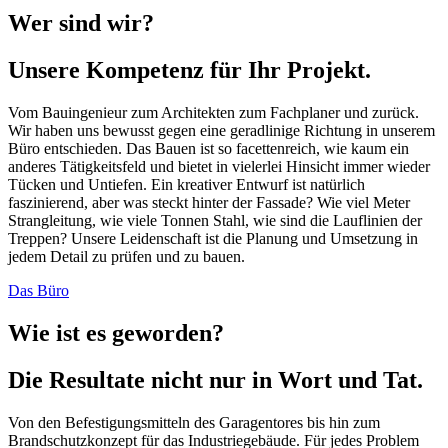
Wer sind wir?
Unsere Kompetenz für Ihr Projekt.
Vom Bauingenieur zum Architekten zum Fachplaner und zurück.
Wir haben uns bewusst gegen eine geradlinige Richtung in unserem
Büro entschieden. Das Bauen ist so facettenreich, wie kaum ein
anderes Tätigkeitsfeld und bietet in vielerlei Hinsicht immer wieder
Tücken und Untiefen. Ein kreativer Entwurf ist natürlich
faszinierend, aber was steckt hinter der Fassade? Wie viel Meter
Strangleitung, wie viele Tonnen Stahl, wie sind die Lauflinien der
Treppen? Unsere Leidenschaft ist die Planung und Umsetzung in
jedem Detail zu prüfen und zu bauen.
Das Büro
Wie ist es geworden?
Die Resultate nicht nur in Wort und Tat.
Von den Befestigungsmitteln des Garagentores bis hin zum
Brandschutzkonzept für das Industriegebäude. Für jedes Problem