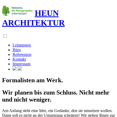
HEUN
ARCHITEKTUR
Leistungen
Büro
Referenzen
Kontakt
Impressum
Formalisten am Werk.
Wir planen bis zum Schluss. Nicht mehr
und nicht weniger.
Am Anfang steht eine Idee, ein Gedanke, den sie umsetzen wollen.
Dann soll es nicht an der Umsetzung scheitern! Wir stehen Ihnen zur