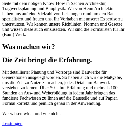
Seite mit dem nötigen Know-How in Sachen Architektur,
Tragwerksplanung und Bauphysik. Wir von Heun Architektur
haben uns auf eine Vielzahl von Leistungen rund um den Bau
spezialisiert und freuen uns, Ihr Vorhaben mit unserer Expertise zu
unterstützen. Wir kennen unsere Richtlinien, Normen und Gesetze
und wissen diese auch einzusetzen. Wir sind die Formalisten für Ihr
(Bau-) Werk.
Was machen wir?
Die Zeit bringt die Erfahrung.
Mit detaillierter Planung und Vorsorge sind Bauwerke für
Generationen ausgelegt worden. So haben auch wir die Maßgabe,
uns die Zeit zu Nutze zu machen, jedes Detail am Bauwerk
verstehen zu lernen. Über 50 Jahre Erfahrung und mehr als 100
Stunden an Aus- und Weiterbildung in jedem Jahr bringen das
fundierte Fachwissen zu Ihnen auf die Baustelle und auf Papier.
Formal korrekt und peinlich genau in der Anwendung.
Wir wissen wie... und wie nicht.
Leistungen